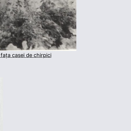
fața casei de chirpici