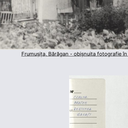
Frumușița, Bărăgan - obișnuita fotografie în 